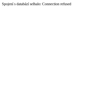
Spojení s databází selhalo: Connection refused